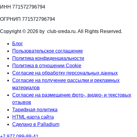
ИНН 771572796794
ОГРНИП 771572796794
Copyright © 2026 by club-sreda.ru. All Rights Reserved.
Блог
Пользовательское соглашение
Политика конфиденциальности
Политика в отношении Cookie
Согласие на обработку персональных данных
Согласие на получение рассылки и рекламных
материалов
Согласие на размещение фото-, видео- и текстовых
отзывов
Тарифная политика
HTML-карта сайта
Сделано в Palladium
+7 977 089-88-41