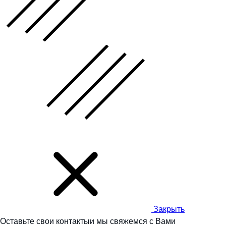
Закрыть
Оставьте свои контакты
и мы
свяжемся с Вами