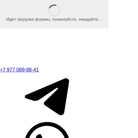
Идет загрузка формы, пожалуйста, ожидайте…
+7 977 089-88-41