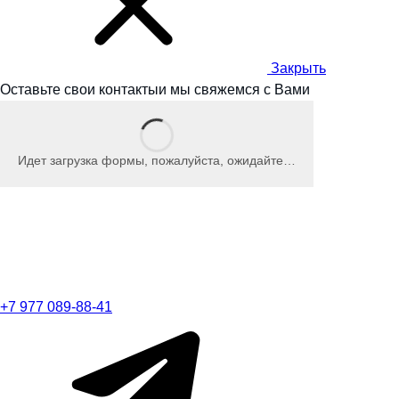
Закрыть
Оставьте свои контакты
и мы
свяжемся с Вами
Идет загрузка формы, пожалуйста, ожидайте…
+7 977 089-88-41