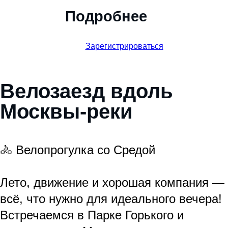
Подробнее
Зарегистрироваться
Велозаезд вдоль
Москвы-реки
🚴 Велопрогулка со Средой
Лето, движение и хорошая компания —
всё, что нужно для идеального вечера!
Встречаемся в Парке Горького и