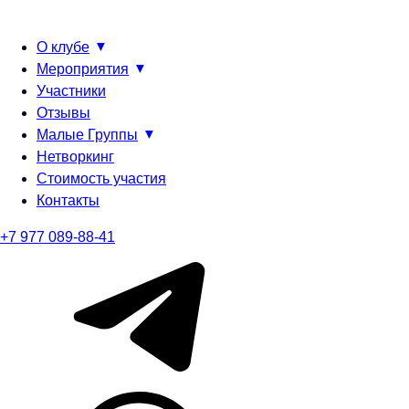
О клубе
Мероприятия
Участники
Отзывы
Малые Группы
Нетворкинг
Стоимость участия
Контакты
+7 977 089-88-41