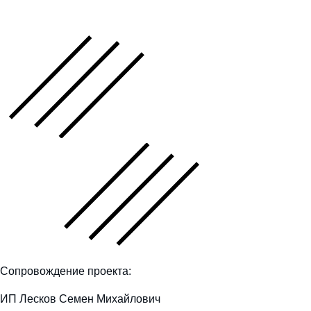
Сопровождение проекта:
ИП Лесков Семен Михайлович