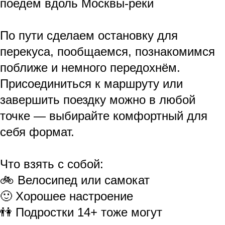
поедем вдоль Москвы-реки
По пути сделаем остановку для
перекуса, пообщаемся, познакомимся
поближе и немного передохнём.
Присоединиться к маршруту или
завершить поездку можно в любой
точке — выбирайте комфортный для
себя формат.
Что взять с собой:
🚲 Велосипед или самокат
🙂 Хорошее настроение
👫 Подростки 14+ тоже могут