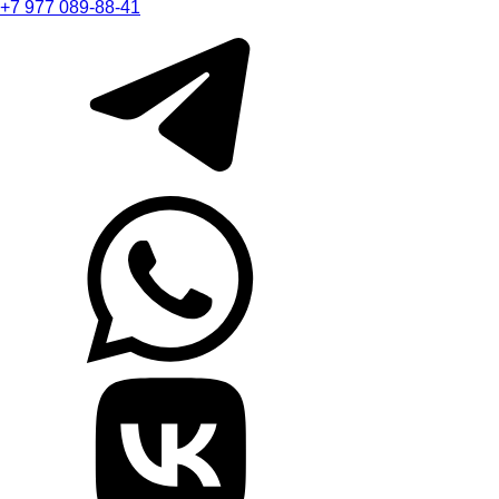
+7 977 089-88-41