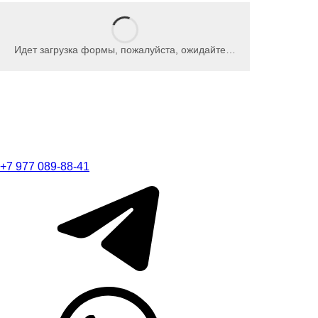
Идет загрузка формы, пожалуйста, ожидайте…
+7 977 089-88-41