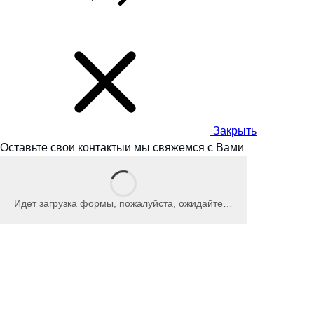
Закрыть
Оставьте свои контакты
и мы
свяжемся с Вами
Идет загрузка формы, пожалуйста, ожидайте…