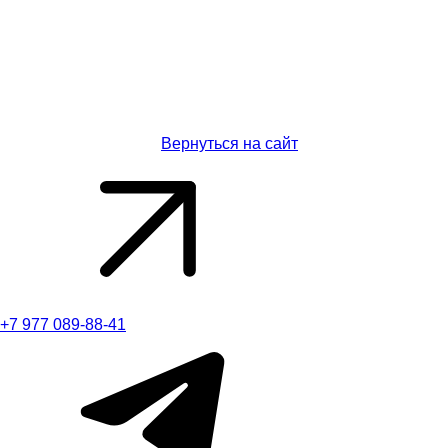
Вернуться на сайт
+7 977 089-88-41