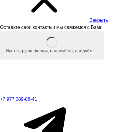
Закрыть
Оставьте свои контакты
и мы
свяжемся с Вами
Идет загрузка формы, пожалуйста, ожидайте…
+7 977 089-88-41