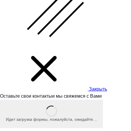
Закрыть
Оставьте свои контакты
и мы
свяжемся с Вами
Идет загрузка формы, пожалуйста, ожидайте…