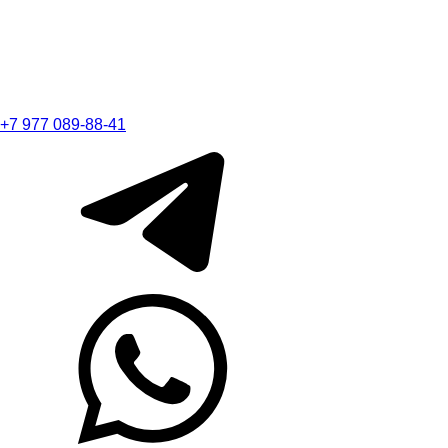
+7 977 089-88-41