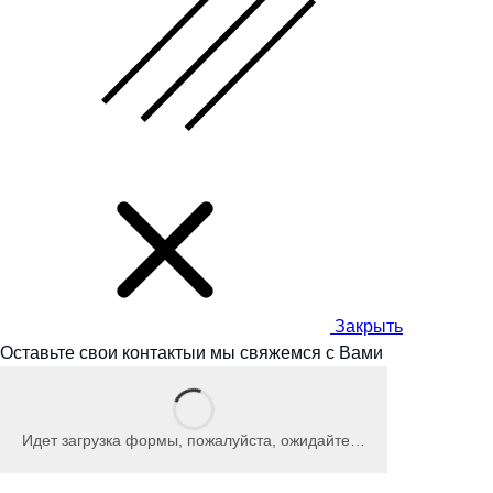
Закрыть
Оставьте свои контакты
и мы
свяжемся с Вами
Идет загрузка формы, пожалуйста, ожидайте…