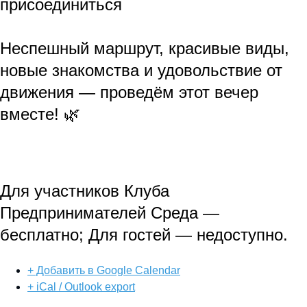
присоединиться
Неспешный маршрут, красивые виды,
новые знакомства и удовольствие от
движения — проведём этот вечер
вместе! 🌿
Для участников Клуба
Предпринимателей Среда —
бесплатно; Для гостей — недоступно.
+ Добавить в Google Calendar
+ iCal / Outlook export