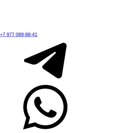
+7 977 089-88-41