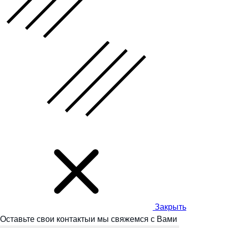
Закрыть
Оставьте свои контакты
и мы
свяжемся с Вами