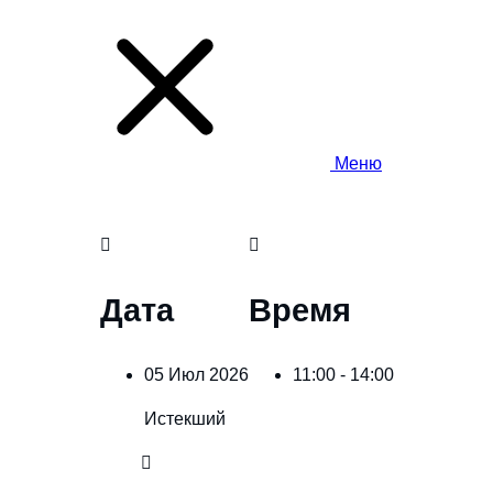
Меню
Дата
Время
05 Июл 2026
11:00 - 14:00
Истекший