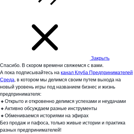
Закрыть
Спасибо.
В скором времени свяжемся с вами.
А пока подписывайтесь на
канал Клуба Предпринимателей
Среда
, в котором мы делимся своим путем выхода на
новый уровень игры под названием бизнес и жизнь
предпринимателя:
🔸Открыто и откровенно делимся успехами и неудачами
🔸Активно обсуждаем разные инструменты
🔸Обмениваемся историями на эфирах
Без продаж и пафоса, только живые истории и практика
разных предпринимателей!